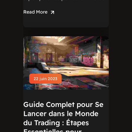
Read More
22 juin 2023
Guide Complet pour Se
Lancer dans le Monde
du Trading : Étapes
Essentielles pour