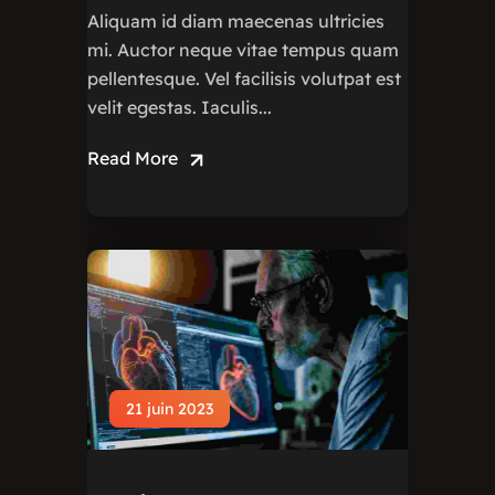
Aliquam id diam maecenas ultricies
mi. Auctor neque vitae tempus quam
pellentesque. Vel facilisis volutpat est
velit egestas. Iaculis...
Read More
21 juin 2023