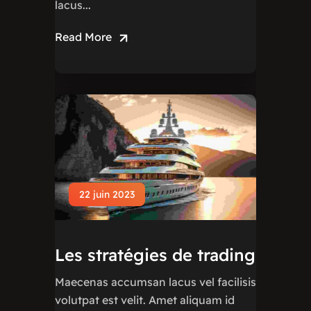
lacus...
Read More
22 juin 2023
Les stratégies de trading
Maecenas accumsan lacus vel facilisis
volutpat est velit. Amet aliquam id