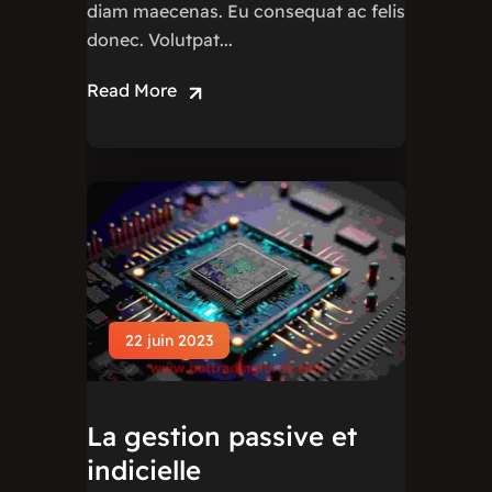
diam maecenas. Eu consequat ac felis
donec. Volutpat...
Read More
22 juin 2023
La gestion passive et
indicielle