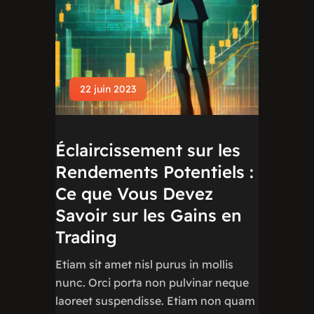
22 juin 2023
Éclaircissement sur les
Rendements Potentiels :
Ce que Vous Devez
Savoir sur les Gains en
Trading
Etiam sit amet nisl purus in mollis
nunc. Orci porta non pulvinar neque
laoreet suspendisse. Etiam non quam