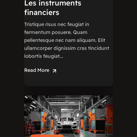
Les instruments
financiers
Tristique risus nec feugiat in
fermentum posuere. Quam
pellentesque nec nam aliquam. Elit
ullamcorper dignissim cras tincidunt
lobortis feugiat...
Read More