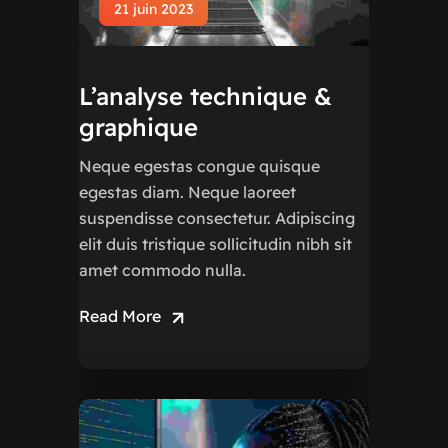
21 juin 2023
L’analyse technique &
graphique
Neque egestas congue quisque
egestas diam. Neque laoreet
suspendisse consectetur. Adipiscing
elit duis tristique sollicitudin nibh sit
amet commodo nulla.
Read More