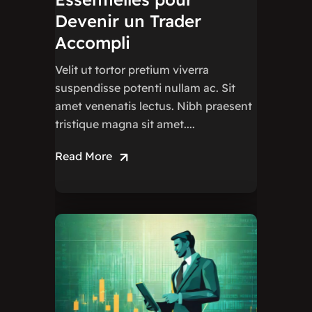
Devenir un Trader
Accompli
Velit ut tortor pretium viverra
suspendisse potenti nullam ac. Sit
amet venenatis lectus. Nibh praesent
tristique magna sit amet....
Read More