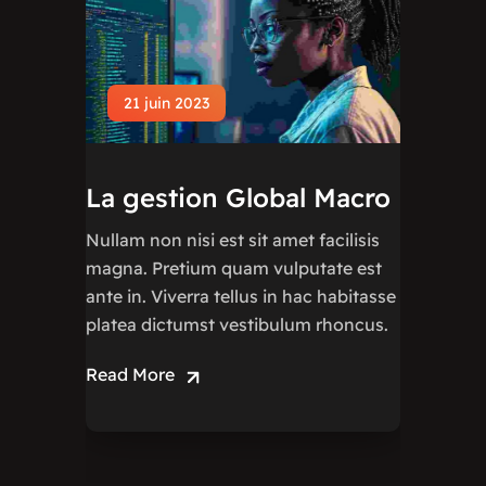
21 juin 2023
La gestion Global Macro
Nullam non nisi est sit amet facilisis
magna. Pretium quam vulputate est
ante in. Viverra tellus in hac habitasse
platea dictumst vestibulum rhoncus.
Read More