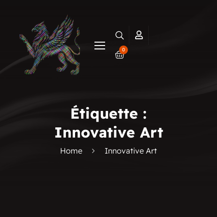
0
Étiquette :
Innovative Art
Home
Innovative Art