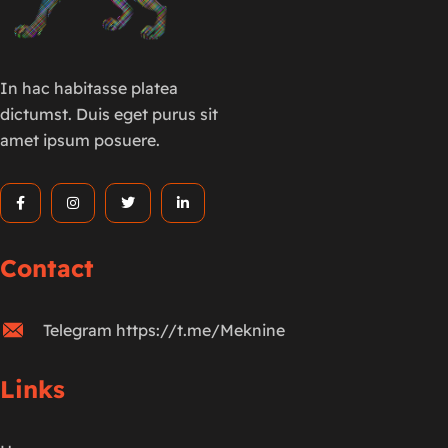
In hac habitasse platea
dictumst. Duis eget purus sit
amet ipsum posuere.
Contact
Telegram https://t.me/Meknine
Links