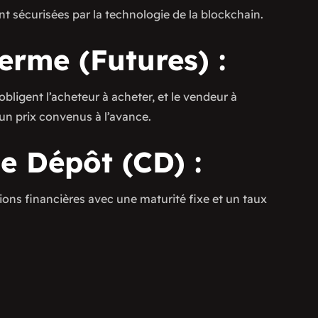
t sécurisées par la technologie de la blockchain.
Terme (Futures) :
bligent l’acheteur à acheter, et le vendeur à
 un prix convenus à l’avance.
de Dépôt (CD) :
tions financières avec une maturité fixe et un taux