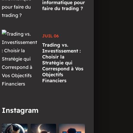
informatique pour
faire du trading ?
JUIL 06
Trading vs.
Investissement :
Choisir la
Stratégie qui
Correspond à Vos
Objectifs
Financiers
Instagram