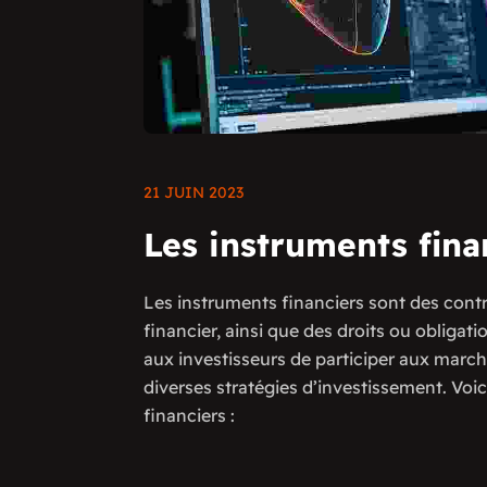
21 JUIN 2023
Les instruments fina
Les instruments financiers sont des contra
financier, ainsi que des droits ou obligat
aux investisseurs de participer aux marché
diverses stratégies d’investissement. Voic
financiers :