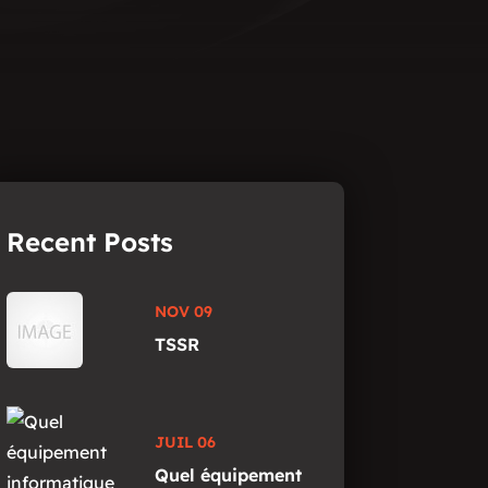
Recent Posts
NOV 09
TSSR
JUIL 06
Quel équipement