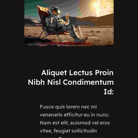
Aliquet
Lectus
Proin
Nibh
Nisl
Condimentum
Id:
Fusce quis lorem nec mi
venenatis efficitur eu in nunc.
Nam est elit, euismod vel eros
vitae, feugiat sollicitudin