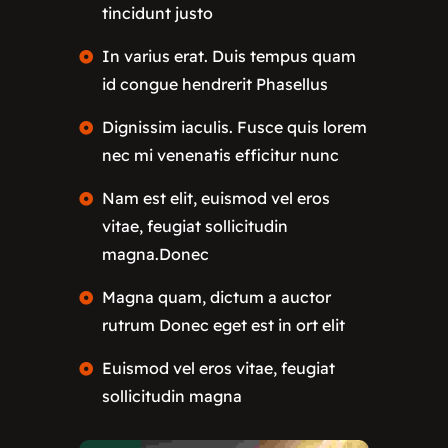
tincidunt justo
In varius erat. Duis tempus quam
id congue hendrerit Phasellus
Dignissim iaculis. Fusce quis lorem
nec mi venenatis efficitur nunc
Nam est elit, euismod vel eros
vitae, feugiat sollicitudin
magna.Donec
Magna quam, dictum a auctor
rutrum Donec eget est in ort elit
Euismod vel eros vitae, feugiat
sollicitudin magna