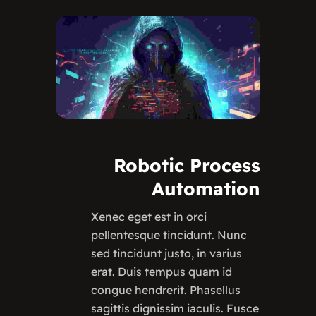
Robotic
Process
Automation
Xenec eget est in orci
pellentesque tincidunt. Nunc
sed tincidunt justo, in varius
erat. Duis tempus quam id
congue hendrerit. Phasellus
sagittis dignissim iaculis. Fusce