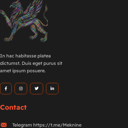
In hac habitasse platea
dictumst. Duis eget purus sit
amet ipsum posuere.
Contact
Telegram https://t.me/Meknine