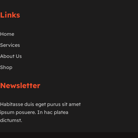
Links
Home
Services
About Us
Shop
Newsletter
Habitasse duis eget purus sit amet
ipsum posuere. In hac platea
dictumst.