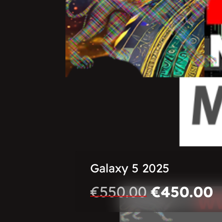
Galaxy 5 2025
€
550.00
€
450.00