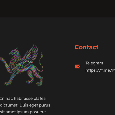
Contact
Telegram
https://t.me/
In hac habitasse platea
dictumst. Duis eget purus
sit amet ipsum posuere.