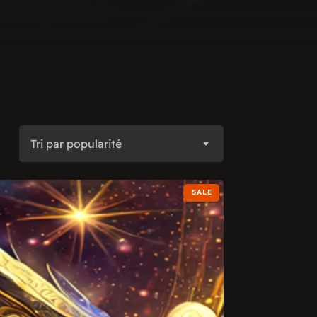
Tri par popularité
SALE