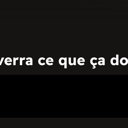
verra ce que ça d