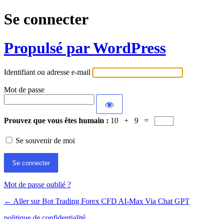
Se connecter
Propulsé par WordPress
Identifiant ou adresse e-mail
Mot de passe
Prouvez que vous êtes humain :
10 + 9 =
Se souvenir de moi
Mot de passe oublié ?
← Aller sur Bot Trading Forex CFD AI-Max Via Chat GPT
politique de confidentialité