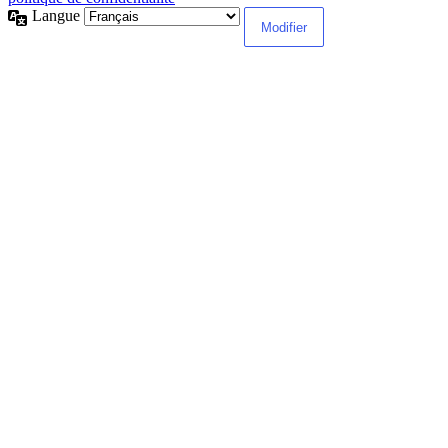
Langue