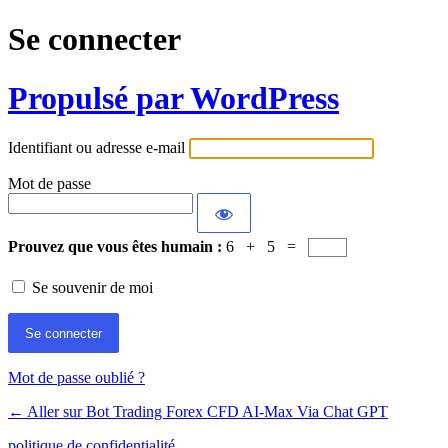
Se connecter
Propulsé par WordPress
Identifiant ou adresse e-mail
Mot de passe
Prouvez que vous êtes humain :
6 + 5 =
Se souvenir de moi
Mot de passe oublié ?
← Aller sur Bot Trading Forex CFD AI-Max Via Chat GPT
politique de confidentialité