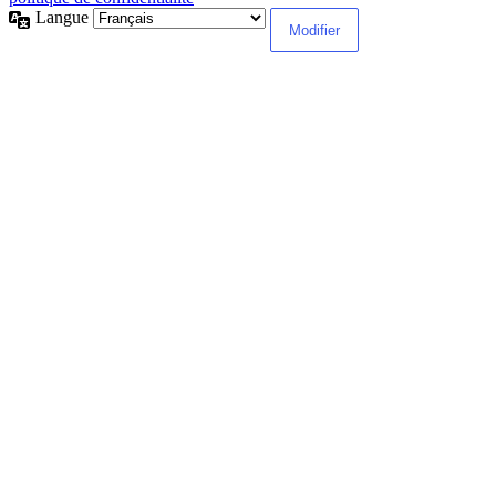
Langue