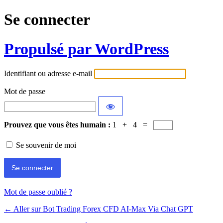
Se connecter
Propulsé par WordPress
Identifiant ou adresse e-mail
Mot de passe
Prouvez que vous êtes humain :
1 + 4 =
Se souvenir de moi
Mot de passe oublié ?
← Aller sur Bot Trading Forex CFD AI-Max Via Chat GPT