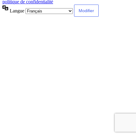
politique de confidentialité
Langue