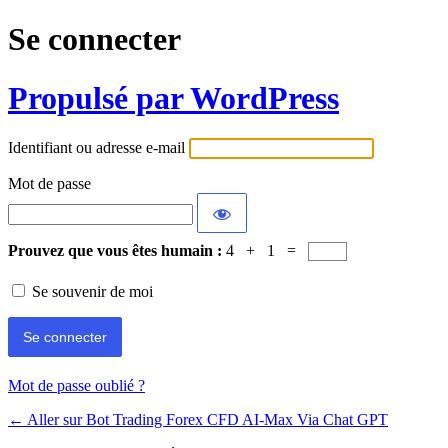
Se connecter
Propulsé par WordPress
Identifiant ou adresse e-mail
Mot de passe
Prouvez que vous êtes humain :
4 + 1 =
Se souvenir de moi
Mot de passe oublié ?
← Aller sur Bot Trading Forex CFD AI-Max Via Chat GPT