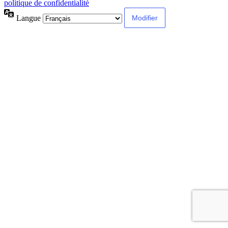
politique de confidentialité
Langue